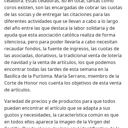
celadora. Estas celadoras, 80 en total, tantas como
coros existen, son las encargadas de cobrar las cuotas
de las socias y de entregar las citaciones para las
diferentes actividades que se llevan a cabo a lo largo
del año entre las que destaca la labor solidaria y de
ayuda que esta asociación católica realiza de forma
silenciosa, pero para poder llevarla a cabo necesitan
recaudar fondos, la fuente de ingresos, las cuotas de
las asociadas, donativos, la tradicional venta de lotería
de navidad y la venta de artículos, los que podemos
encontrar todas las tardes de esta semana en la
Basílica de la Purísima. María Serrano, miembro de la
Corte de Honor nos cuenta los objetivos de esta venta
de artículos.
Variedad de precios y de productos para que todos
puedan encontrar el artículo que se adapta a sus
gustos y necesidades, la característica común es que
en todos ellos aparece la imagen de la Virgen del