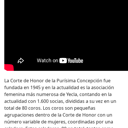
La Corte de Honor de la Purísima Concepción fue
fundada en 1945 y en la actualidad es la asociación
femenina más numerosa de Yecla, contando en la
actualidad con 1.600 socias, divididas a su vez en un
total de 80 coros. Los coros son pequeñas
agrupaciones dentro de la Corte de Honor con un
número variable de mujeres, coordinadas por una