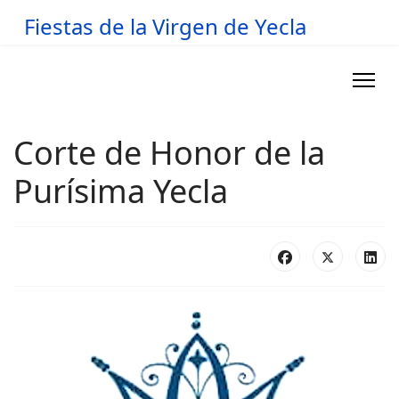
Fiestas de la Virgen de Yecla
Corte de Honor de la
Purísima Yecla