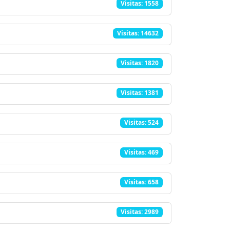
Visitas: 1558
Visitas: 14632
Visitas: 1820
Visitas: 1381
Visitas: 524
Visitas: 469
Visitas: 658
Visitas: 2989