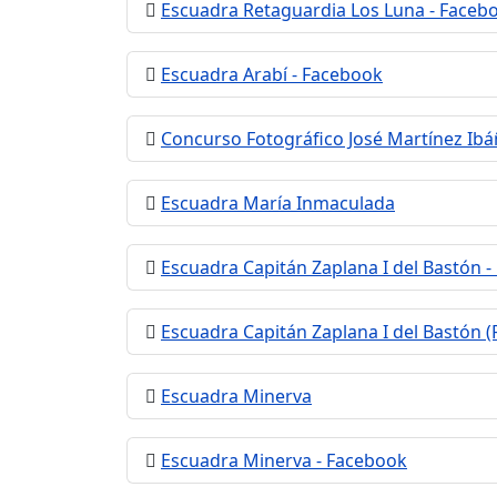
Escuadra Retaguardia Los Luna - Faceb
Escuadra Arabí - Facebook
Concurso Fotográfico José Martínez Ibáñ
Escuadra María Inmaculada
Escuadra Capitán Zaplana I del Bastón 
Escuadra Capitán Zaplana I del Bastón 
Escuadra Minerva
Escuadra Minerva - Facebook