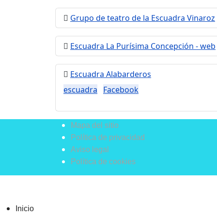
Grupo de teatro de la Escuadra Vinaroz
Escuadra La Purísima Concepción - web
Escuadra Alabarderos
escuadra
Facebook
Mapa del sitio
Política de privacidad
Aviso legal
Política de cookies
Inicio