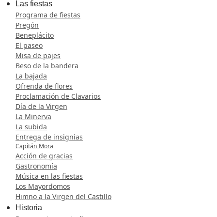
Las fiestas
Programa de fiestas
Pregón
Beneplácito
El paseo
Misa de pajes
Beso de la bandera
La bajada
Ofrenda de flores
Proclamación de Clavarios
Día de la Virgen
La Minerva
La subida
Entrega de insignias
Capitán Mora
Acción de gracias
Gastronomía
Música en las fiestas
Los Mayordomos
Himno a la Virgen del Castillo
Historia