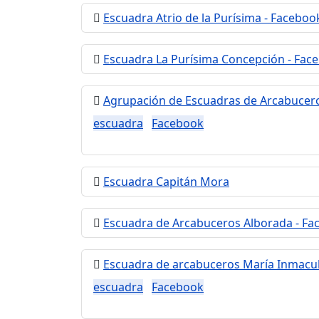
Escuadra Atrio de la Purísima - Faceboo
Escuadra La Purísima Concepción - Fac
Agrupación de Escuadras de Arcabuceros
escuadra
Facebook
Escuadra Capitán Mora
Escuadra de Arcabuceros Alborada - Fa
Escuadra de arcabuceros María Inmacu
escuadra
Facebook