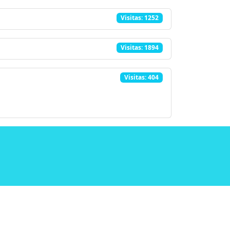
Visitas: 1252
Visitas: 1894
Visitas: 404