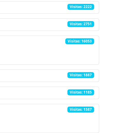
Visitas: 2222
Visitas: 2751
Visitas: 16053
Visitas: 1887
Visitas: 1185
Visitas: 1587