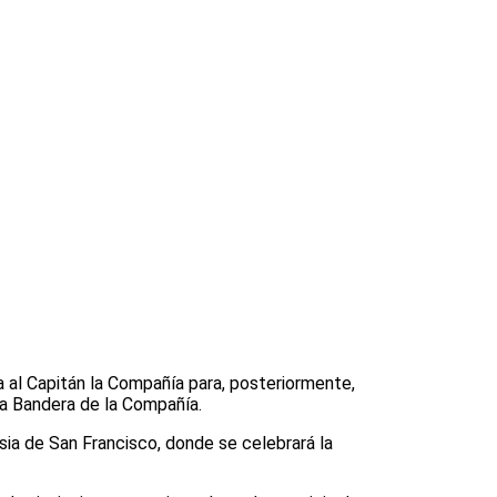
 al Capitán la Compañía para, posteriormente,
 la Bandera de la Compañía.
esia de San Francisco, donde se celebrará la