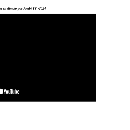
a en directo por Arabí TV -2024