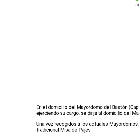
En el domicilio del Mayordomo del Bastón (Capi
ejerciendo su cargo, se dirija al domicilio del
Una vez recogidos a los actuales Mayordomos, por
tradicional Misa de Pajes.