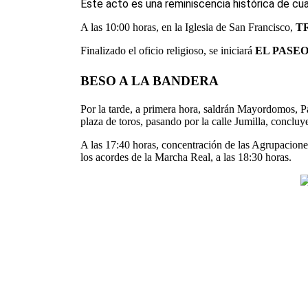
Este acto es una reminiscencia histórica de cua
A las 10:00 horas, en la Iglesia de San Francisco,
T
Finalizado el oficio religioso, se iniciará
EL PASE
BESO A LA BANDERA
Por la tarde, a primera hora, saldrán Mayordomos, P
plaza de toros, pasando por la calle Jumilla, conclu
A las 17:40 horas, concentración de las Agrupaciones
los acordes de la Marcha Real, a las 18:30 horas.