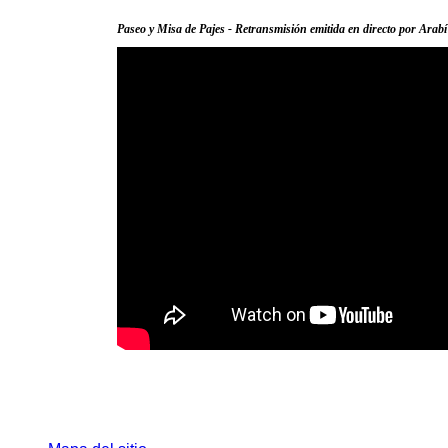
Paseo y Misa de Pajes - Retransmisión emitida en directo por Arab