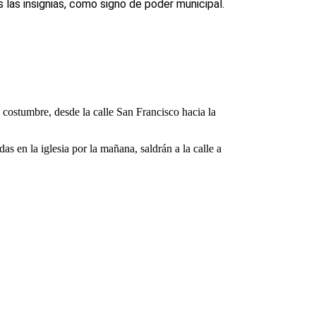
 las insignias, como signo de poder municipal.
 costumbre, desde la calle San Francisco hacia la
 en la iglesia por la mañana, saldrán a la calle a