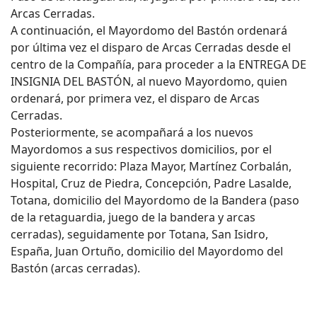
Arcas Cerradas.
A continuación, el Mayordomo del Bastón ordenará
por última vez el disparo de Arcas Cerradas desde el
centro de la Compañía, para proceder a la ENTREGA DE
INSIGNIA DEL BASTÓN, al nuevo Mayordomo, quien
ordenará, por primera vez, el disparo de Arcas
Cerradas.
Posteriormente, se acompañará a los nuevos
Mayordomos a sus respectivos domicilios, por el
siguiente recorrido: Plaza Mayor, Martínez Corbalán,
Hospital, Cruz de Piedra, Concepción, Padre Lasalde,
Totana, domicilio del Mayordomo de la Bandera (paso
de la retaguardia, juego de la bandera y arcas
cerradas), seguidamente por Totana, San Isidro,
España, Juan Ortuño, domicilio del Mayordomo del
Bastón (arcas cerradas).