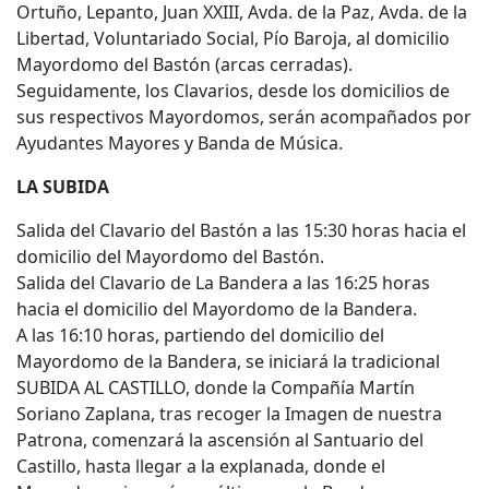
Ortuño, Lepanto, Juan XXIII, Avda. de la Paz, Avda. de la
Libertad, Voluntariado Social, Pío Baroja, al domicilio
Mayordomo del Bastón (arcas cerradas).
Seguidamente, los Clavarios, desde los domicilios de
sus respectivos Mayordomos, serán acompañados por
Ayudantes Mayores y Banda de Música.
LA SUBIDA
Salida del Clavario del Bastón a las 15:30 horas hacia el
domicilio del Mayordomo del Bastón.
Salida del Clavario de La Bandera a las 16:25 horas
hacia el domicilio del Mayordomo de la Bandera.
A las 16:10 horas, partiendo del domicilio del
Mayordomo de la Bandera, se iniciará la tradicional
SUBIDA AL CASTILLO, donde la Compañía Martín
Soriano Zaplana, tras recoger la Imagen de nuestra
Patrona, comenzará la ascensión al Santuario del
Castillo, hasta llegar a la explanada, donde el