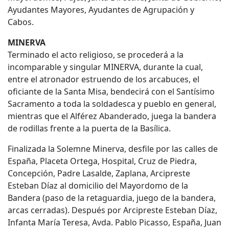
Ayudantes Mayores, Ayudantes de Agrupación y
Cabos.
MINERVA
Terminado el acto religioso, se procederá a la
incomparable y singular MINERVA, durante la cual,
entre el atronador estruendo de los arcabuces, el
oficiante de la Santa Misa, bendecirá con el Santísimo
Sacramento a toda la soldadesca y pueblo en general,
mientras que el Alférez Abanderado, juega la bandera
de rodillas frente a la puerta de la Basílica.
Finalizada la Solemne Minerva, desfile por las calles de
España, Placeta Ortega, Hospital, Cruz de Piedra,
Concepción, Padre Lasalde, Zaplana, Arcipreste
Esteban Díaz al domicilio del Mayordomo de la
Bandera (paso de la retaguardia, juego de la bandera,
arcas cerradas). Después por Arcipreste Esteban Díaz,
Infanta María Teresa, Avda. Pablo Picasso, España, Juan