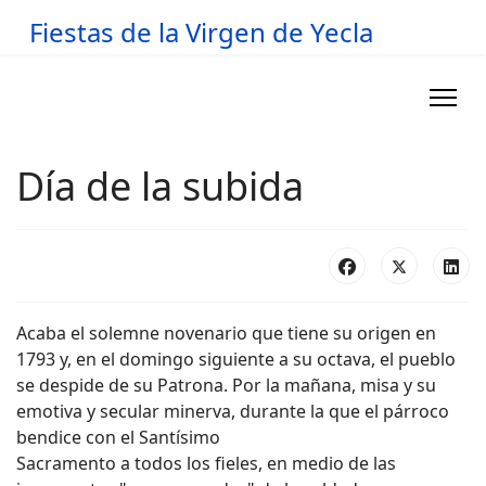
Fiestas de la Virgen de Yecla
Día de la subida
Acaba el solemne novenario que tiene su origen en
1793 y, en el domingo siguiente a su octava, el pueblo
se despide de su Patrona. Por la mañana, misa y su
emotiva y secular minerva, durante la que el párroco
bendice con el Santísimo
Sacramento a todos los fieles, en medio de las